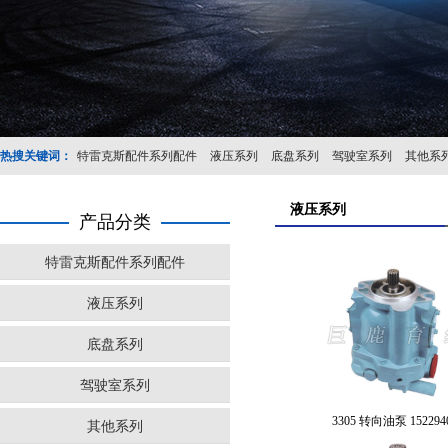
热搜关键词：
特雷克斯配件系列配件
液压系列
底盘系列
驾驶室系列
其他系
液压系列
产品分类
特雷克斯配件系列配件
液压系列
底盘系列
驾驶室系列
3305 转向油泵 152294
其他系列